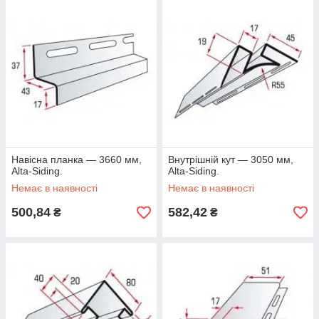
Навісна планка — 3660 мм,
Внутрішній кут — 3050 мм,
Alta-Siding.
Alta-Siding.
Немає в наявності
Немає в наявності
500,84
582,42
₴
₴