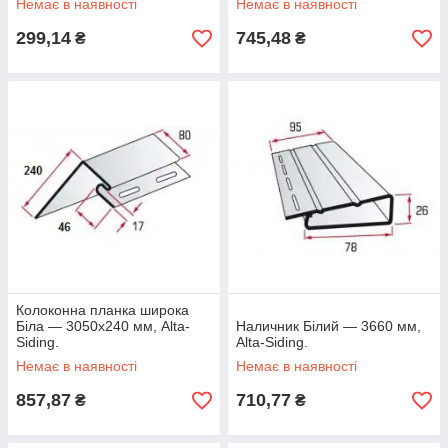
Немає в наявності
Немає в наявності
299,14
745,48
₴
₴
Колоконна планка широка
Біла — 3050х240 мм, Alta-
Наличник Білий — 3660 мм,
Siding.
Alta-Siding.
Немає в наявності
Немає в наявності
857,87
710,77
₴
₴