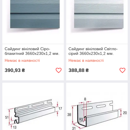
Сайдинг вініловий Сіро-
Сайдинг вініловий Світло-
блакитний 3660х230х1,2 мм.
сірий 3660х230х1,2 мм.
Немає в наявності
Немає в наявності
390,93
388,88
₴
₴