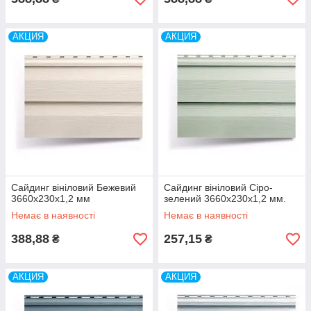
АКЦИЯ
АКЦИЯ
Сайдинг вініловий Бежевий
Сайдинг вініловий Сіро-
3660х230х1,2 мм
зелений 3660х230х1,2 мм.
Немає в наявності
Немає в наявності
388,88
257,15
₴
₴
АКЦИЯ
АКЦИЯ