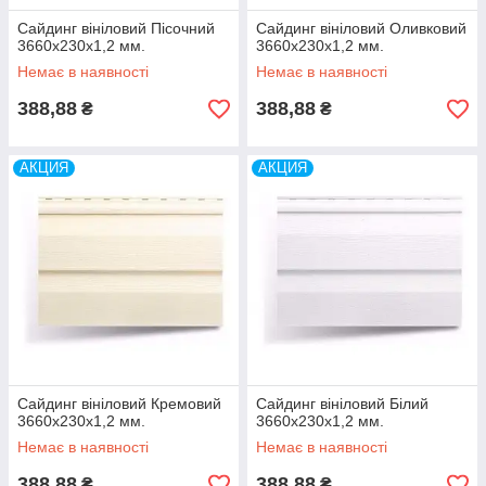
Сайдинг вініловий Пісочний
Сайдинг вініловий Оливковий
3660х230х1,2 мм.
3660х230х1,2 мм.
Немає в наявності
Немає в наявності
388,88
388,88
₴
₴
АКЦИЯ
АКЦИЯ
Сайдинг вініловий Кремовий
Сайдинг вініловий Білий
3660х230х1,2 мм.
3660х230х1,2 мм.
Немає в наявності
Немає в наявності
388,88
388,88
₴
₴