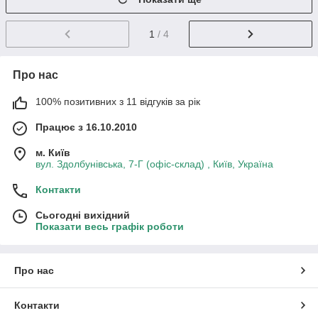
1
/ 4
Про нас
100% позитивних з 11 відгуків за рік
Працює з 16.10.2010
м. Київ
вул. Здолбунівська, 7-Г (офіс-склад) , Київ, Україна
Контакти
Сьогодні вихідний
Показати весь графік роботи
Про нас
Контакти