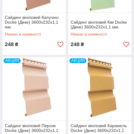
Сайдинг вініловий Капучіно
Docke (Деке) 3600х232х1,1
Сайдинг вініловий Ківі Docke
мм.
(Деке) 3600х232х1,1 мм.
Немає в наявності
Немає в наявності
248
248
₴
₴
АКЦИЯ
АКЦИЯ
Сайдинг вініловий Персик
Сайдинг вініловий Карамель
Docke (Деке) 3600х232х1,1
Docke (Деке) 3600х232х1,1