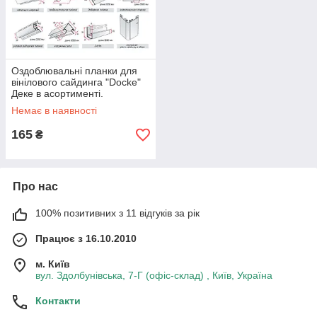
Оздоблювальні планки для
вінілового сайдинга "Docke"
Деке в асортименті.
Немає в наявності
165
₴
Про нас
100% позитивних з 11 відгуків за рік
Працює з 16.10.2010
м. Київ
вул. Здолбунівська, 7-Г (офіс-склад) , Київ, Україна
Контакти