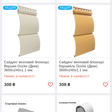
АКЦИЯ
АКЦИЯ
Сайдинг вініловий блокхаус
Сайдинг вініловий блокхаус
Вершки Docke (Деке)
Карамель Docke (Деке)
3600х240х1,1 мм.
3600х240х1,1 мм.
Немає в наявності
Немає в наявності
308
308
₴
₴