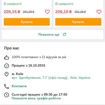
В наявності
В наявності
226,15
226,15
₴
₴
251,28 ₴
251,28 ₴
Купити
Купити
Показати ще
Про нас
100% позитивних з 11 відгуків за рік
Працює з 16.10.2010
м. Київ
вул. Здолбунівська, 7-Г (офіс-склад) , Київ, Україна
Контакти
Сьогодні працює з 09:30 до 17:00
Показати весь графік роботи