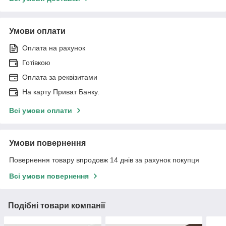
Умови оплати
Оплата на рахунок
Готівкою
Оплата за реквізитами
На карту Приват Банку.
Всі умови оплати
Умови повернення
Повернення товару впродовж 14 днів за рахунок покупця
Всі умови повернення
Подібні товари компанії