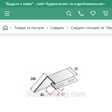
"Будьте з нами" - сайт будівельних та оздоблювальних мат
Товари та послуги
Сайдинг
Сайдинг стіновий тм "Alt