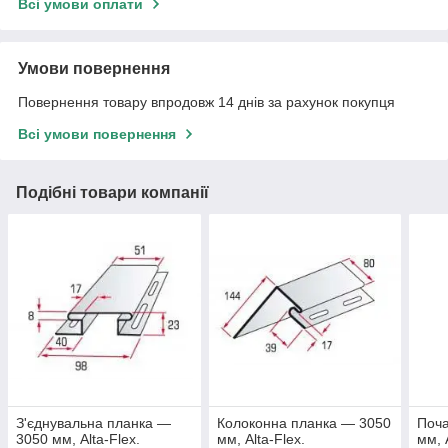
Всі умови оплати
Умови повернення
Повернення товару впродовж 14 днів за рахунок покупця
Всі умови повернення
Подібні товари компанії
З'єднувальна планка —
Колоконна планка — 3050
Поча
3050 мм, Alta-Flex.
мм, Alta-Flex.
мм, 