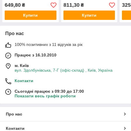
649,80
811,30
325
₴
₴
Купити
Купити
Про нас
100% позитивних з 11 відгуків за рік
Працює з 16.10.2010
м. Київ
вул. Здолбунівська, 7-Г (офіс-склад) , Київ, Україна
Контакти
Сьогодні працює з 09:30 до 17:00
Показати весь графік роботи
Про нас
Контакти