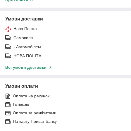
Умови доставки
Нова Пошта
Самовивіз
- Автомобілем
НОВА ПОШТА
Всі умови доставки
Умови оплати
Оплата на рахунок
Готівкою
Оплата за реквізитами
На карту Приват Банку.