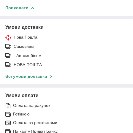
Приховати
Умови доставки
Нова Пошта
Самовивіз
- Автомобілем
НОВА ПОШТА
Всі умови доставки
Умови оплати
Оплата на рахунок
Готівкою
Оплата за реквізитами
На карту Приват Банку.