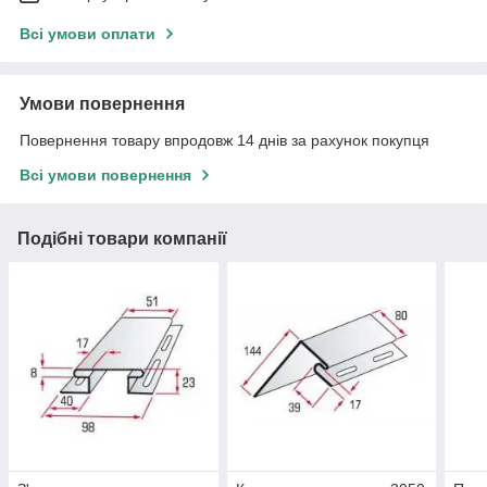
Всі умови оплати
Умови повернення
Повернення товару впродовж 14 днів за рахунок покупця
Всі умови повернення
Подібні товари компанії