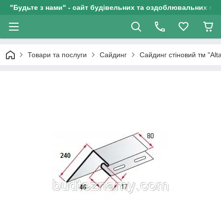
"Будьте з нами" - сайт будівельних та оздоблювальних мат
Товари та послуги
Сайдинг
Сайдинг стіновий тм "Alt