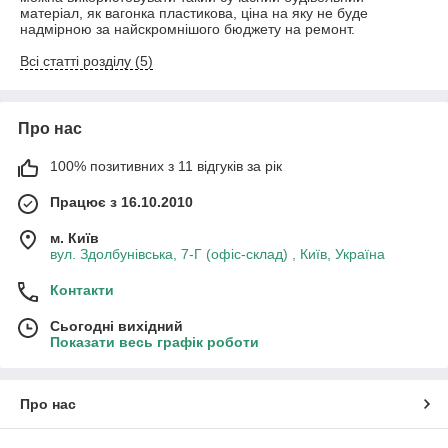
матеріал, як вагонка пластикова, ціна на яку не буде
надмірною за найскромнішого бюджету на ремонт.
Всі статті розділу (5)
Про нас
100% позитивних з 11 відгуків за рік
Працює з 16.10.2010
м. Київ
вул. Здолбунівська, 7-Г (офіс-склад) , Київ, Україна
Контакти
Сьогодні вихідний
Показати весь графік роботи
Про нас