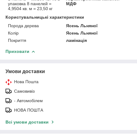
упаковка 8 панелей =
МДФ
4,9504 кв. м = 23,50 кг
Користувальницькі характеристики
Порода дерева
Ясень Льняної
Колір
Ясень Льняної
Покриття
ламінація
Приховати
Умови доставки
Нова Пошта
Самовивіз
- Автомобілем
НОВА ПОШТА
Всі умови доставки