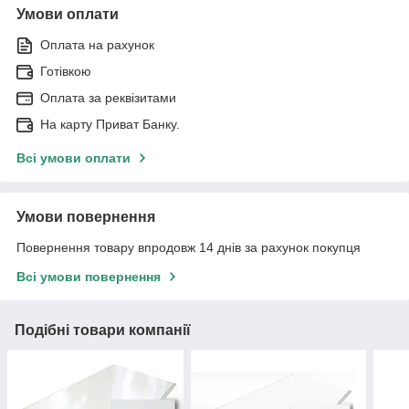
Умови оплати
Оплата на рахунок
Готівкою
Оплата за реквізитами
На карту Приват Банку.
Всі умови оплати
Умови повернення
Повернення товару впродовж 14 днів за рахунок покупця
Всі умови повернення
Подібні товари компанії