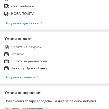
- Автомобілем
НОВА ПОШТА
Всі умови доставки
Умови оплати
Оплата на рахунок
Готівкою
Оплата за реквізитами
На карту Приват Банку.
Всі умови оплати
Умови повернення
Повернення товару впродовж 14 днів за рахунок покупця
Всі умови повернення