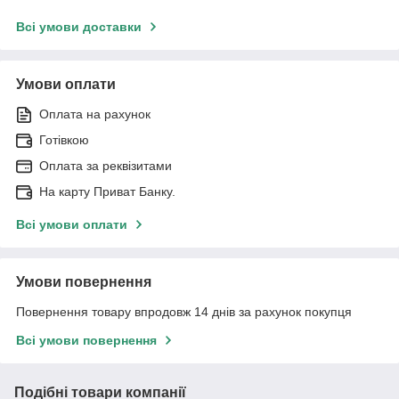
Всі умови доставки
Умови оплати
Оплата на рахунок
Готівкою
Оплата за реквізитами
На карту Приват Банку.
Всі умови оплати
Умови повернення
Повернення товару впродовж 14 днів за рахунок покупця
Всі умови повернення
Подібні товари компанії