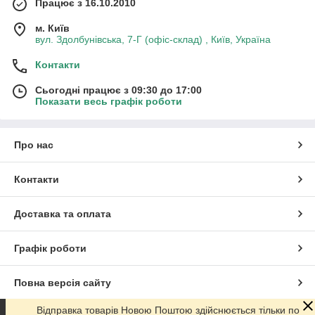
Працює з 16.10.2010
м. Київ
вул. Здолбунівська, 7-Г (офіс-склад) , Київ, Україна
Контакти
Сьогодні працює з 09:30 до 17:00
Показати весь графік роботи
Про нас
Контакти
Доставка та оплата
Графік роботи
Повна версія сайту
Відправка товарів Новою Поштою здійснюється тільки по