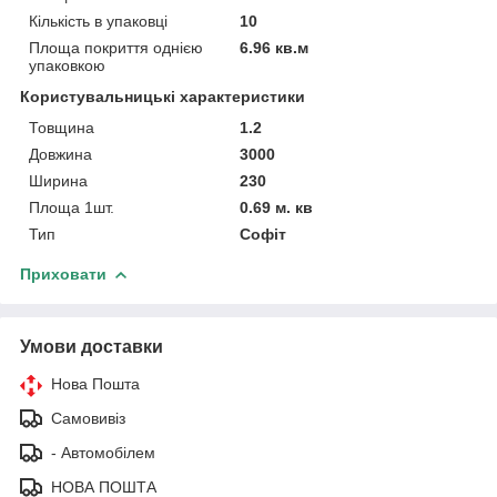
Кількість в упаковці
10
Площа покриття однією
6.96 кв.м
упаковкою
Користувальницькі характеристики
Товщина
1.2
Довжина
3000
Ширина
230
Площа 1шт.
0.69 м. кв
Тип
Софіт
Приховати
Умови доставки
Нова Пошта
Самовивіз
- Автомобілем
НОВА ПОШТА