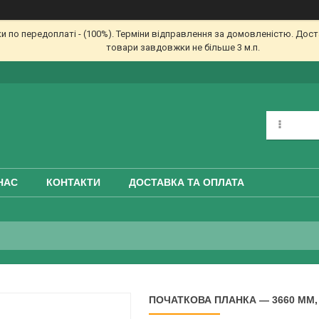
по передоплаті - (100%). Терміни відправлення за домовленістю. Доста
товари завдовжки не більше 3 м.п.
НАС
КОНТАКТИ
ДОСТАВКА ТА ОПЛАТА
ПОЧАТКОВА ПЛАНКА — 3660 ММ, 