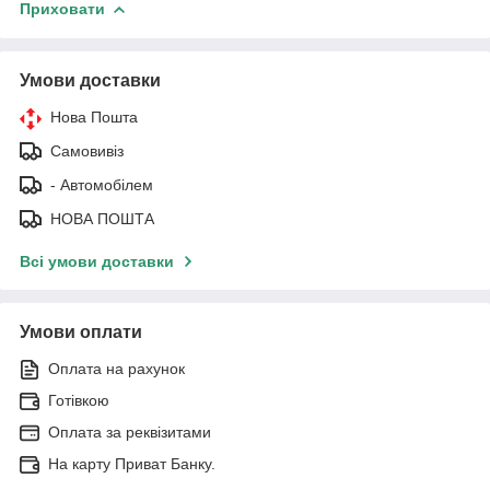
Приховати
Умови доставки
Нова Пошта
Самовивіз
- Автомобілем
НОВА ПОШТА
Всі умови доставки
Умови оплати
Оплата на рахунок
Готівкою
Оплата за реквізитами
На карту Приват Банку.