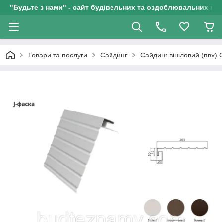
"Будьте з нами" - сайт будівельних та оздоблювальних мат
Товари та послуги
Сайдинг
Сайдинг вініловий (пвх)