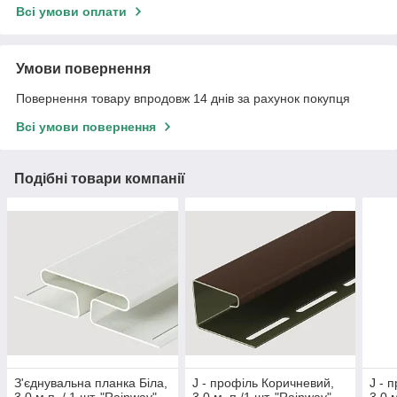
Всі умови оплати
Умови повернення
Повернення товару впродовж 14 днів за рахунок покупця
Всі умови повернення
Подібні товари компанії
З'єднувальна планка Біла,
J - профіль Коричневий,
J - 