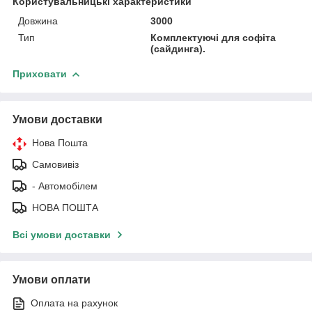
Користувальницькі характеристики
Довжина
3000
Тип
Комплектуючі для софіта
(сайдинга).
Приховати
Умови доставки
Нова Пошта
Самовивіз
- Автомобілем
НОВА ПОШТА
Всі умови доставки
Умови оплати
Оплата на рахунок