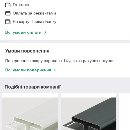
Готівкою
Оплата за реквізитами
На карту Приват Банку.
Всі умови оплати
Умови повернення
Повернення товару впродовж 14 днів за рахунок покупця
Всі умови повернення
Подібні товари компанії