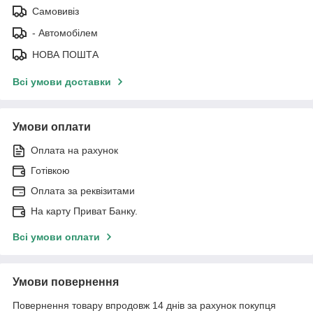
Самовивіз
- Автомобілем
НОВА ПОШТА
Всі умови доставки
Умови оплати
Оплата на рахунок
Готівкою
Оплата за реквізитами
На карту Приват Банку.
Всі умови оплати
Умови повернення
Повернення товару впродовж 14 днів за рахунок покупця