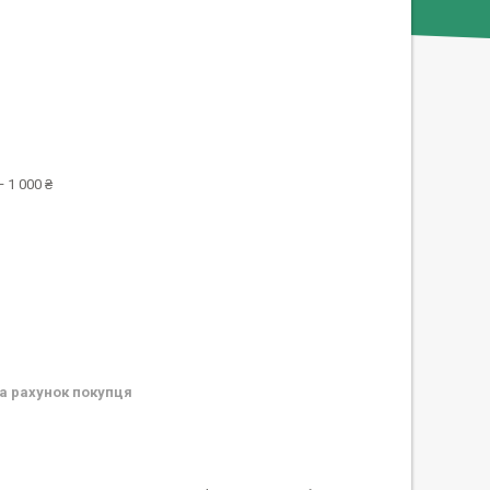
 1 000 ₴
а рахунок покупця