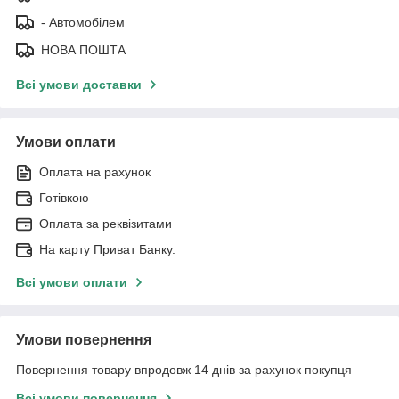
- Автомобілем
НОВА ПОШТА
Всі умови доставки
Умови оплати
Оплата на рахунок
Готівкою
Оплата за реквізитами
На карту Приват Банку.
Всі умови оплати
Умови повернення
Повернення товару впродовж 14 днів за рахунок покупця
Всі умови повернення