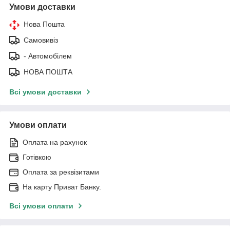
Умови доставки
Нова Пошта
Самовивіз
- Автомобілем
НОВА ПОШТА
Всі умови доставки
Умови оплати
Оплата на рахунок
Готівкою
Оплата за реквізитами
На карту Приват Банку.
Всі умови оплати