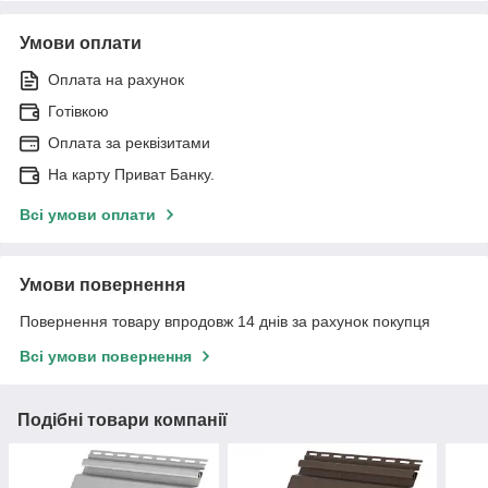
Умови оплати
Оплата на рахунок
Готівкою
Оплата за реквізитами
На карту Приват Банку.
Всі умови оплати
Умови повернення
Повернення товару впродовж 14 днів за рахунок покупця
Всі умови повернення
Подібні товари компанії