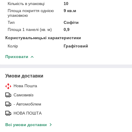
Кількість в упаковці
10
Площа покриття однією
9 кв.м
упаковкою
Тип
Софіти
Площа 1 панелі (кв. м)
0,9
Користувальницькі характеристики
Колір
Графітовий
Приховати
Умови доставки
Нова Пошта
Самовивіз
- Автомобілем
НОВА ПОШТА
Всі умови доставки