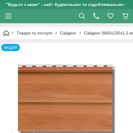
"Будьте з нами" - сайт будівельних та оздоблювальних мат
Товари та послуги
Сайдинг
Сайдинг 3660х230х1,2 мм
АКЦИЯ