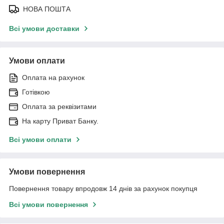
НОВА ПОШТА
Всі умови доставки
Умови оплати
Оплата на рахунок
Готівкою
Оплата за реквізитами
На карту Приват Банку.
Всі умови оплати
Умови повернення
Повернення товару впродовж 14 днів за рахунок покупця
Всі умови повернення