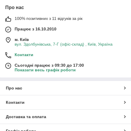
Про нас
100% позитивних з 11 відгуків за рік
Працює з 16.10.2010
м. Київ
вул. Здолбунівська, 7-Г (офіс-склад) , Київ, Україна
Контакти
Сьогодні працює з 09:30 до 17:00
Показати весь графік роботи
Про нас
Контакти
Доставка та оплата