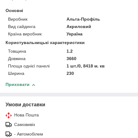
Основні
Виробник
Альта-Профіль
Вид сайдинга
Акриловий
Країна виробник
Україна
Користувальницькі характеристики
Товщина
1.2
Довжина
3660
Площа однієї панелі
1 шт./0, 8418 м. кв
Ширина
230
Приховати
Умови доставки
Нова Пошта
Самовивіз
- Автомобілем