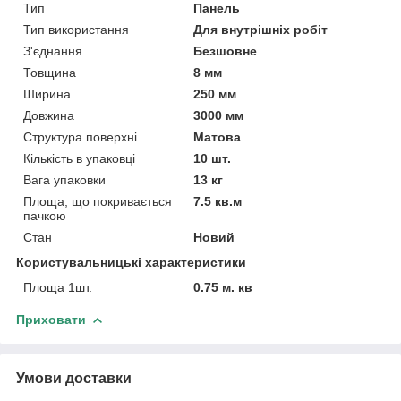
Тип
Панель
Тип використання
Для внутрішніх робіт
З'єднання
Безшовне
Товщина
8 мм
Ширина
250 мм
Довжина
3000 мм
Структура поверхні
Матова
Кількість в упаковці
10 шт.
Вага упаковки
13 кг
Площа, що покривається
7.5 кв.м
пачкою
Стан
Новий
Користувальницькі характеристики
Площа 1шт.
0.75 м. кв
Приховати
Умови доставки