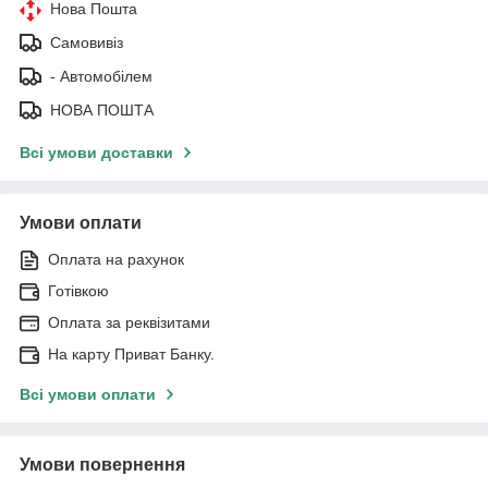
Нова Пошта
Самовивіз
- Автомобілем
НОВА ПОШТА
Всі умови доставки
Умови оплати
Оплата на рахунок
Готівкою
Оплата за реквізитами
На карту Приват Банку.
Всі умови оплати
Умови повернення