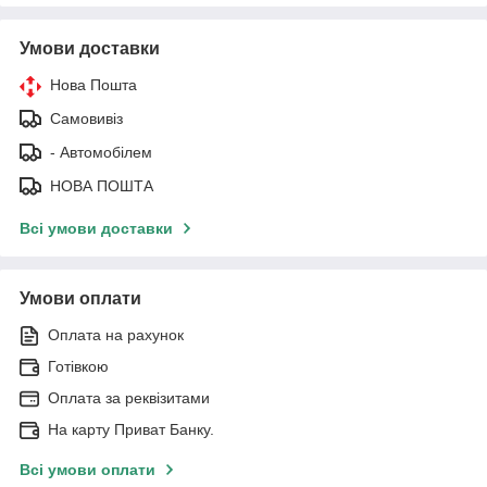
Умови доставки
Нова Пошта
Самовивіз
- Автомобілем
НОВА ПОШТА
Всі умови доставки
Умови оплати
Оплата на рахунок
Готівкою
Оплата за реквізитами
На карту Приват Банку.
Всі умови оплати