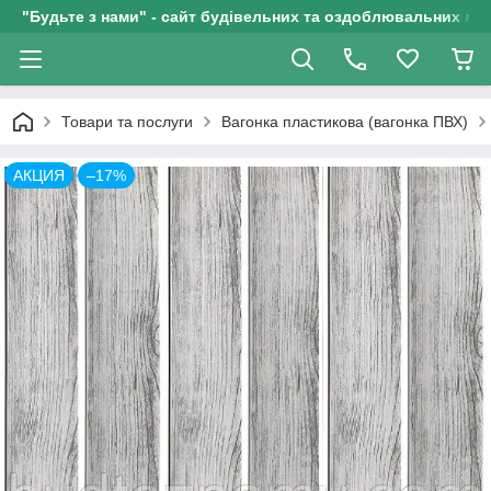
"Будьте з нами" - сайт будівельних та оздоблювальних мат
Товари та послуги
Вагонка пластикова (вагонка ПВХ)
АКЦИЯ
–17%