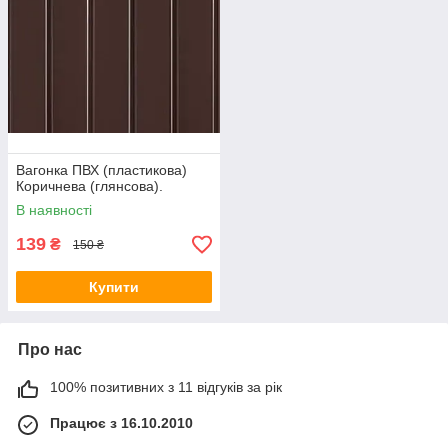
Вагонка ПВХ (пластикова)
Коричнева (глянсова).
В наявності
139
₴
150 ₴
Купити
Про нас
100% позитивних з 11 відгуків за рік
Працює з 16.10.2010