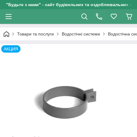
"Будьте з нами" - сайт будівельних та оздоблювальних мат
Товари та послуги
Водостічні системи
Водостічна с
АКЦИЯ