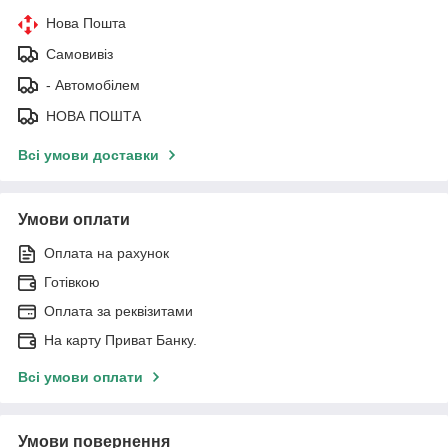
Нова Пошта
Самовивіз
- Автомобілем
НОВА ПОШТА
Всі умови доставки
Умови оплати
Оплата на рахунок
Готівкою
Оплата за реквізитами
На карту Приват Банку.
Всі умови оплати
Умови повернення