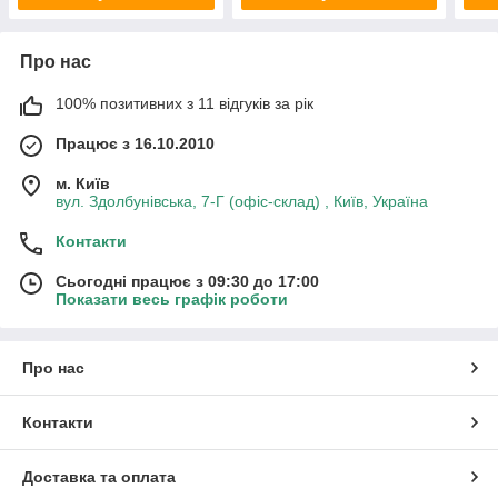
Про нас
100% позитивних з 11 відгуків за рік
Працює з 16.10.2010
м. Київ
вул. Здолбунівська, 7-Г (офіс-склад) , Київ, Україна
Контакти
Сьогодні працює з 09:30 до 17:00
Показати весь графік роботи
Про нас
Контакти
Доставка та оплата