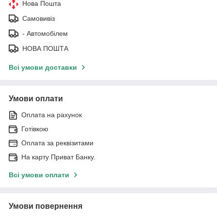
Нова Пошта
Самовивіз
- Автомобілем
НОВА ПОШТА
Всі умови доставки
Умови оплати
Оплата на рахунок
Готівкою
Оплата за реквізитами
На карту Приват Банку.
Всі умови оплати
Умови повернення