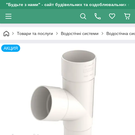
"Будьте з нами" - сайт будівельних та оздоблювальних мат
Товари та послуги
Водостічні системи
Водостічна с
АКЦИЯ