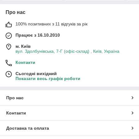
Про нас
100% позитивних з 11 відгуків за рік
Працює з 16.10.2010
м. Київ
вул. Здолбунівська, 7-Г (офіс-склад) , Київ, Україна
Контакти
Сьогодні вихідний
Показати весь графік роботи
Про нас
Контакти
Доставка та оплата