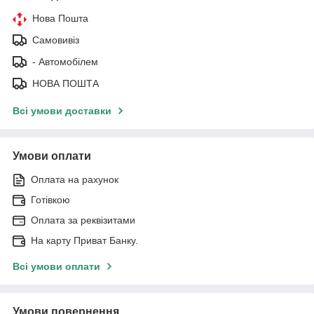
Нова Пошта
Самовивіз
- Автомобілем
НОВА ПОШТА
Всі умови доставки
Умови оплати
Оплата на рахунок
Готівкою
Оплата за реквізитами
На карту Приват Банку.
Всі умови оплати
Умови повернення