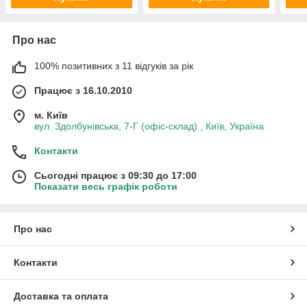
Про нас
100% позитивних з 11 відгуків за рік
Працює з 16.10.2010
м. Київ
вул. Здолбунівська, 7-Г (офіс-склад) , Київ, Україна
Контакти
Сьогодні працює з 09:30 до 17:00
Показати весь графік роботи
Про нас
Контакти
Доставка та оплата