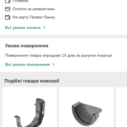
Готівкою
Оплата за реквізитами
На карту Приват Банку.
Всі умови оплати
Умови повернення
Повернення товару впродовж 14 днів за рахунок покупця
Всі умови повернення
Подібні товари компанії