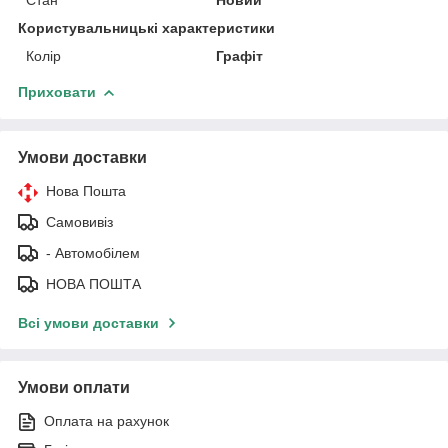
Користувальницькі характеристики
Колір
Графіт
Приховати
Умови доставки
Нова Пошта
Самовивіз
- Автомобілем
НОВА ПОШТА
Всі умови доставки
Умови оплати
Оплата на рахунок