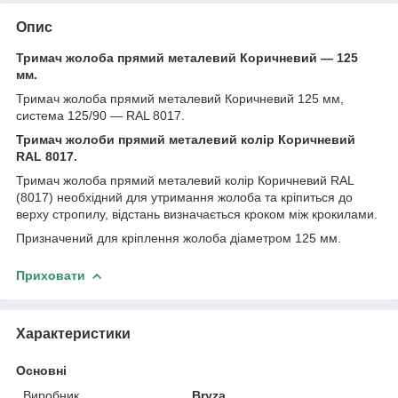
Опис
Тримач жолоба прямий металевий Коричневий — 125
мм.
Тримач жолоба прямий металевий Коричневий 125 мм,
система 125/90 — RAL 8017.
Тримач жолоби прямий металевий колір Коричневий
RAL 8017.
Тримач жолоба прямий металевий колір Коричневий RAL
(8017) необхідний для утримання жолоба та кріпиться до
верху стропилу, відстань визначається кроком між крокилами.
Призначений для кріплення жолоба діаметром 125 мм.
Приховати
Характеристики
Основні
Виробник
Bryza