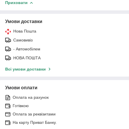
Приховати
Умови доставки
Нова Пошта
Самовивіз
- Автомобілем
НОВА ПОШТА
Всі умови доставки
Умови оплати
Оплата на рахунок
Готівкою
Оплата за реквізитами
На карту Приват Банку.