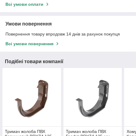
Всі умови оплати
Умови повернення
Повернення товару впродовж 14 днів за рахунок покупця
Всі умови повернення
Подібні товари компанії
Тримач жолоба ПВХ
Тримач жолоба ПВХ
Хому