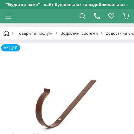
"Будьте з нами" - сайт будівельних та оздоблювальних мат
Товари та послуги
Водостічні системи
Водостічна с
АКЦИЯ