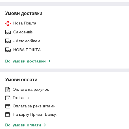
Умови доставки
Нова Пошта
Самовивіз
- Автомобілем
НОВА ПОШТА
Всі умови доставки
Умови оплати
Оплата на рахунок
Готівкою
Оплата за реквізитами
На карту Приват Банку.
Всі умови оплати