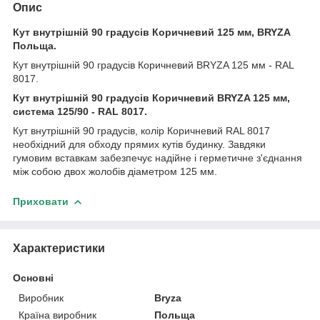
Опис
Кут внутрішній 90 градусів Коричневий 125 мм, BRYZA
Польща.
Кут внутрішній 90 градусів Коричневий BRYZA 125 мм - RAL
8017.
Кут внутрішній 90 градусів Коричневий BRYZA 125 мм,
система 125/90 - RAL 8017.
Кут внутрішній 90 градусів, колір Коричневий RAL 8017
необхідний для обходу прямих кутів будинку. Завдяки
гумовим вставкам забезпечує надійне і герметичне з'єднання
між собою двох жолобів діаметром 125 мм.
Приховати
Характеристики
Основні
Виробник
Bryza
Країна виробник
Польща