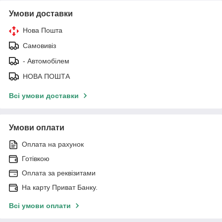
Умови доставки
Нова Пошта
Самовивіз
- Автомобілем
НОВА ПОШТА
Всі умови доставки
Умови оплати
Оплата на рахунок
Готівкою
Оплата за реквізитами
На карту Приват Банку.
Всі умови оплати