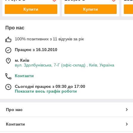
Купити
Купити
Про нас
100% позитивних з 11 відгуків за рік
Працює з 16.10.2010
м. Київ
вул. Здолбунівська, 7-Г (офіс-склад) , Київ, Україна
Контакти
Сьогодні працює з 09:30 до 17:00
Показати весь графік роботи
Про нас
Контакти