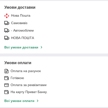
Умови доставки
Нова Пошта
Самовивіз
- Автомобілем
НОВА ПОШТА
Всі умови доставки
Умови оплати
Оплата на рахунок
Готівкою
Оплата за реквізитами
На карту Приват Банку.
Всі умови оплати