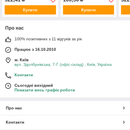
Купити
Купити
Про нас
100% позитивних з 11 відгуків за рік
Працює з 16.10.2010
м. Київ
вул. Здолбунівська, 7-Г (офіс-склад) , Київ, Україна
Контакти
Сьогодні вихідний
Показати весь графік роботи
Про нас
Контакти