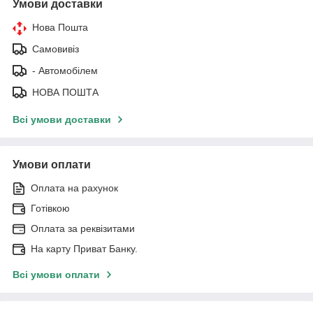
Умови доставки
Нова Пошта
Самовивіз
- Автомобілем
НОВА ПОШТА
Всі умови доставки
Умови оплати
Оплата на рахунок
Готівкою
Оплата за реквізитами
На карту Приват Банку.
Всі умови оплати