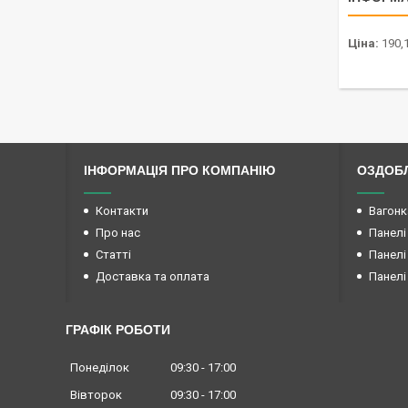
Ціна:
190,1
ІНФОРМАЦІЯ ПРО КОМПАНІЮ
ОЗДОБЛ
Контакти
Вагонк
Про нас
Панелі
Статті
Панелі
Доставка та оплата
Панелі
ГРАФІК РОБОТИ
Понеділок
09:30
17:00
Вівторок
09:30
17:00