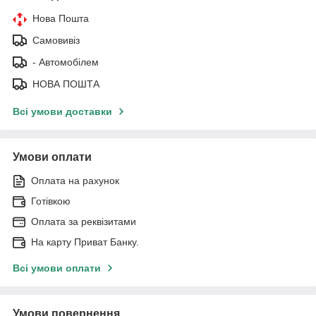
Нова Пошта
Самовивіз
- Автомобілем
НОВА ПОШТА
Всі умови доставки
Умови оплати
Оплата на рахунок
Готівкою
Оплата за реквізитами
На карту Приват Банку.
Всі умови оплати
Умови повернення