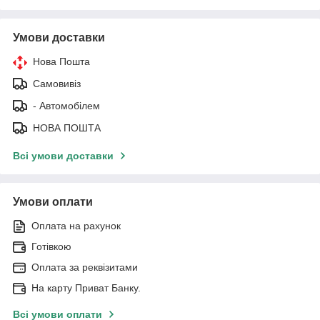
Умови доставки
Нова Пошта
Самовивіз
- Автомобілем
НОВА ПОШТА
Всі умови доставки
Умови оплати
Оплата на рахунок
Готівкою
Оплата за реквізитами
На карту Приват Банку.
Всі умови оплати