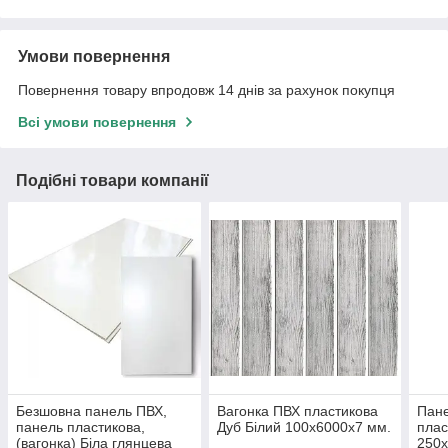
Умови повернення
Повернення товару впродовж 14 днів за рахунок покупця
Всі умови повернення
Подібні товари компанії
Безшовна панель ПВХ,
Вагонка ПВХ пластикова
Пане
панель пластикова,
Дуб Білий 100х6000х7 мм.
плас
(вагонка) Біла глянцева
250х